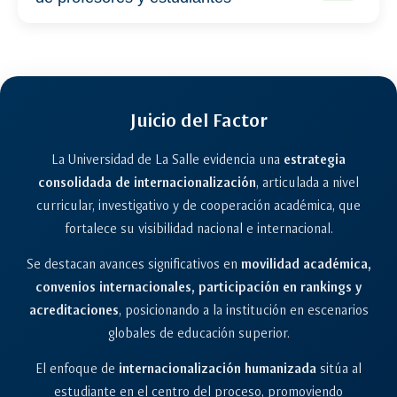
Juicio del Factor
La Universidad de La Salle evidencia una
estrategia
consolidada de internacionalización
, articulada a nivel
curricular, investigativo y de cooperación académica, que
fortalece su visibilidad nacional e internacional.
Se destacan avances significativos en
movilidad académica,
convenios internacionales, participación en rankings y
acreditaciones
, posicionando a la institución en escenarios
globales de educación superior.
El enfoque de
internacionalización humanizada
sitúa al
estudiante en el centro del proceso, promoviendo