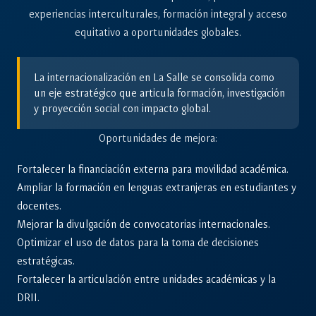
experiencias interculturales, formación integral y acceso
equitativo a oportunidades globales.
La internacionalización en La Salle se consolida como
un eje estratégico que articula formación, investigación
y proyección social con impacto global.
Oportunidades de mejora:
Fortalecer la financiación externa para movilidad académica.
Ampliar la formación en lenguas extranjeras en estudiantes y
docentes.
Mejorar la divulgación de convocatorias internacionales.
Optimizar el uso de datos para la toma de decisiones
estratégicas.
Fortalecer la articulación entre unidades académicas y la
DRII.