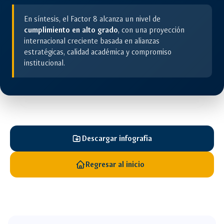
En síntesis, el Factor 8 alcanza un nivel de
cumplimiento en alto grado
, con una proyección
internacional creciente basada en alianzas
estratégicas, calidad académica y compromiso
institucional.
Descargar infografía
Regresar al inicio