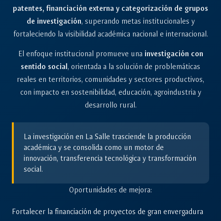
patentes, financiación externa y categorización de grupos
de investigación
, superando metas institucionales y
fortaleciendo la visibilidad académica nacional e internacional.
El enfoque institucional promueve una
investigación con
sentido social
, orientada a la solución de problemáticas
reales en territorios, comunidades y sectores productivos,
con impacto en sostenibilidad, educación, agroindustria y
desarrollo rural.
La investigación en La Salle trasciende la producción
académica y se consolida como un motor de
innovación, transferencia tecnológica y transformación
social.
Oportunidades de mejora:
Fortalecer la financiación de proyectos de gran envergadura