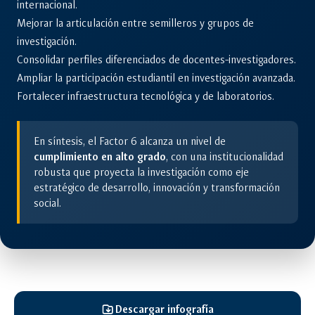
internacional.
Mejorar la articulación entre semilleros y grupos de
investigación.
Consolidar perfiles diferenciados de docentes-investigadores.
Ampliar la participación estudiantil en investigación avanzada.
Fortalecer infraestructura tecnológica y de laboratorios.
En síntesis, el Factor 6 alcanza un nivel de
cumplimiento en alto grado
, con una institucionalidad
robusta que proyecta la investigación como eje
estratégico de desarrollo, innovación y transformación
social.
Descargar infografía